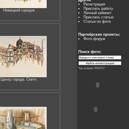
Регистрация
Прислать работу
Немецкий городок
Личный кабинет
Прислать статью
Статьи по фото
Партнёрские проекты:
Фото форум
Поиск фото:
Top галереи "PHOTO"
Центр города. Скетч.